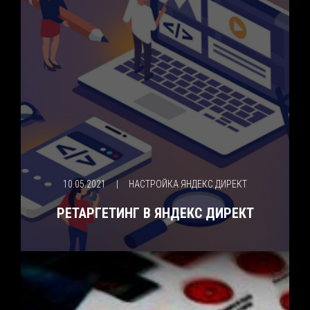
10.05.2021
|
НАСТРОЙКА ЯНДЕКС ДИРЕКТ
РЕТАРГЕТИНГ В ЯНДЕКС ДИРЕКТ