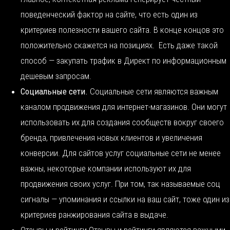
поведенческий фактор на сайте, что есть один из
критериев полезности вашего сайта. В конце концов это
положительно скажется на позициях. Есть даже такой
способ — закупать трафик в Директ по информационным
дешевым запросам.
Социальные сети.
Социальные сети являются важным
каналом продвижения для интернет-магазинов. Они могут
использовать их для создания сообществ вокруг своего
бренда, привлечения новых клиентов и увеличения
конверсии. Для сайтов услуг социальные сети не менее
важны, некоторые компании используют их для
продвижения своих услуг. При том, так называемые соц
сигналы — упоминания и ссылки на ваш сайт, тоже один из
критериев ранжирования сайта в выдаче.