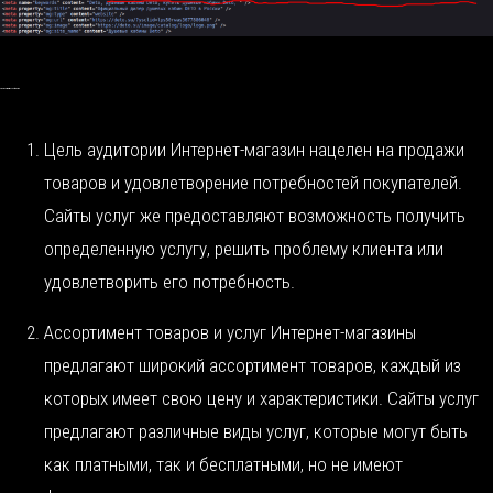
Отличия в сути магазинов и сайтов услуг
Цель аудитории Интернет-магазин нацелен на продажи
товаров и удовлетворение потребностей покупателей.
Сайты услуг же предоставляют возможность получить
определенную услугу, решить проблему клиента или
удовлетворить его потребность.
Ассортимент товаров и услуг Интернет-магазины
предлагают широкий ассортимент товаров, каждый из
которых имеет свою цену и характеристики. Сайты услуг
предлагают различные виды услуг, которые могут быть
как платными, так и бесплатными, но не имеют