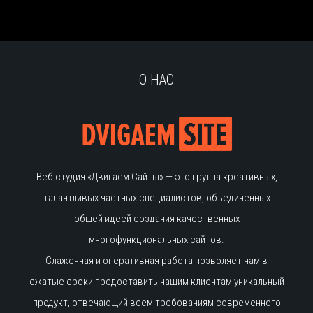
О НАС
Веб студия «Двигаем Сайты» — это группа креативных,
талантливых частных специалистов, объединенных
общей идеей создания качественных
многофункциональных сайтов.
Слаженная и оперативная работа позволяет нам в
сжатые сроки предоставить нашим клиентам уникальный
продукт, отвечающий всем требованиям современного