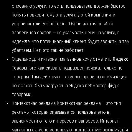
описанию услуги, то есть пользователь должен быстро
понять подходит ему эта услуга у этой компании, и
устраивает ли его по цене. Очень частая ошибка
владельцев сайтов — не указывать цены на услуги, в
надежде, что потенциальный клиент будет звонить, а там
убалтаем. Нет, это так не работает.
Отдельно для интернет магазинов хочу отметить
Яндекс
Товары
, это как сказать подраздел поиска, только по
товарам. Там действуют такие же правила оптимизации,
но должен быть загружен в Яндекс вебмастер фид с
товарами.
Контекстная реклама Контекстная реклама – это тип
рекламы, которая оказывается пользователю в
зависимости от его интересов и запросов. Интернет-
магазины активно используют контекстную рекламу для