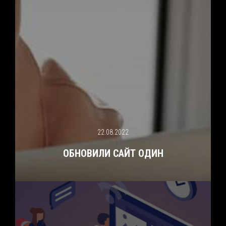
22.08.2022
ОБНОВИЛИ САЙТ ОДИН