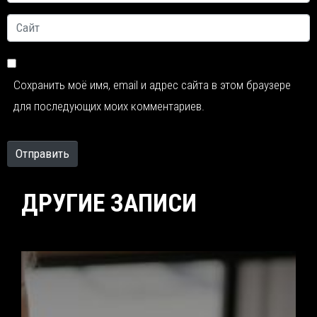
*
Сайт
Сохранить моё имя, email и адрес сайта в этом браузере
для последующих моих комментариев.
Отправить
ДРУГИЕ ЗАПИСИ