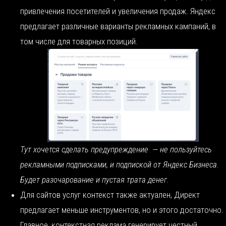
привлечения посетителей и увеличения продаж. Яндекс
предлагает различные варианты рекламных кампаний, в
том числе для товарных позиций.
Тут хочется сделать предупреждение — не пользуйтесь
рекламными подписками, и подпиской от Яндекс Бизнеса.
Будет разочарование и пустая трата денег.
Для сайтов услуг контекст также актуален, Директ
предлагает меньше инструментов, но и этого достаточно.
Главное, контекстная реклама генерирует честный