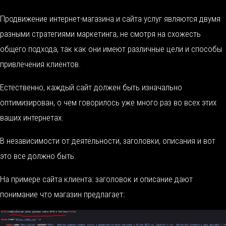
Продвижение интернет-магазина и сайта услуг являются двумя
разными стратегиями маркетинга, не смотря на схожесть
общего подхода, так как они имеют различные цели и способы
привлечения клиентов.
Естественно, каждый сайт должен быть изначально
оптимизирован, о чем говорилось уже много раз во всех этих
ваших интернетах.
В независимости от деятельности, заголовки, описания и вот
это все должно быть.
На примере сайта клиента: заголовок и описание дают
понимание что магазин предлагает: