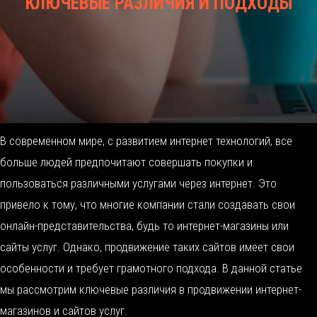
КЛЮЧЕВЫЕ РАЗЛИЧИЯ И ПОДХОДЫ
В современном мире, с развитием интернет технологий, все
больше людей предпочитают совершать покупки и
пользоваться различными услугами через интернет. Это
привело к тому, что многие компании стали создавать свои
онлайн-представительства, будь то интернет-магазины или
сайты услуг. Однако, продвижение таких сайтов имеет свои
особенности и требует грамотного подхода. В данной статье
мы рассмотрим ключевые различия в продвижении интернет-
магазинов и сайтов услуг.