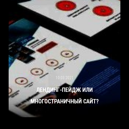
10.03.2021
ЛЕНДИНГ-ПЕЙДЖ ИЛИ
МНОГОСТРАНИЧНЫЙ САЙТ?