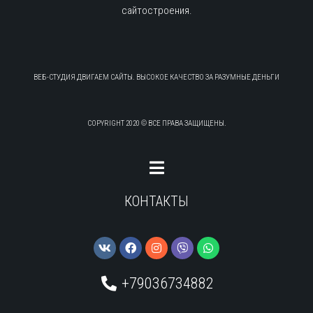
сайтостроения.
ВЕБ-СТУДИЯ ДВИГАЕМ САЙТЫ. ВЫСОКОЕ КАЧЕСТВО ЗА РАЗУМНЫЕ ДЕНЬГИ
COPYRIGHT 2020 © ВСЕ ПРАВА ЗАЩИЩЕНЫ.
КОНТАКТЫ
+79036734882