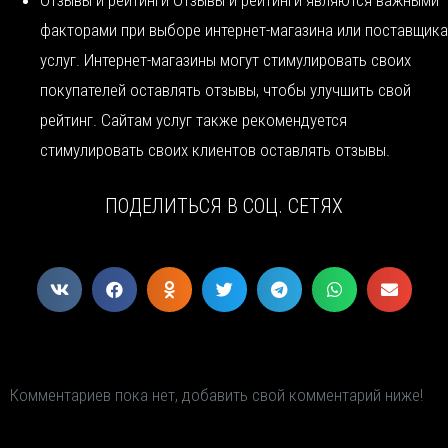
Отзывы и рейтинги Отзывы и рейтинги являются важными
факторами при выборе интернет-магазина или поставщика
услуг. Интернет-магазины могут стимулировать своих
покупателей оставлять отзывы, чтобы улучшить свой
рейтинг. Сайтам услуг также рекомендуется
стимулировать своих клиентов оставлять отзывы.
ПОДЕЛИТЬСЯ В СОЦ. СЕТЯХ
Комментариев пока нет, добавить свой комментарий ниже!