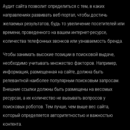
Аудит сайта позволит определиться с тем, в каких
направлениях развивать веб-портал, чтобы достичь
желаемых результатов, будь то увеличение посетителей или
времени, проведенного на вашем интернет-ресурсе,
количества телефонных звонков или узнаваемость бренда.
Чтобы занимать высокие позиции в поисковой выдаче,
необходимо учитывать множество факторов. Например,
информация, размещенная на сайте, должна быть
релевантной наиболее популярным поисковым запросам.
Внешние ссылки должны быть размещены на весомых
ресурсах, а их количество не вызывать вопросов у
поисковых роботов. Тем лучше, чем выше вес сайта,
который определяется авторитетностью и важностью
контента.