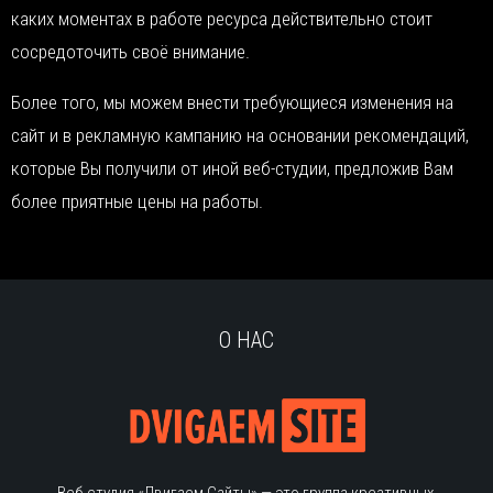
каких моментах в работе ресурса действительно стоит
сосредоточить своё внимание.
Более того, мы можем внести требующиеся изменения на
сайт и в рекламную кампанию на основании рекомендаций,
которые Вы получили от иной веб-студии, предложив Вам
более приятные цены на работы.
О НАС
Веб студия «Двигаем Сайты» — это группа креативных,