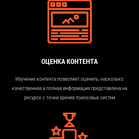
ОЦЕНКА КОНТЕНТА
Изучение контента позволяет оценить, насколько
качественная и полная информация представлена на
ресурсе с точки зрения поисковых систем