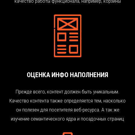
качество работы функционала, например, корзины
ОЦЕНКА ИНФО НАПОЛНЕНИЯ
Прежде всего, контент должен быть уникальным.
Качество контента также определяется тем, насколько
он полезен для посетителя веб-ресурса. А так же
изучение семантического ядра и посадочных страниц