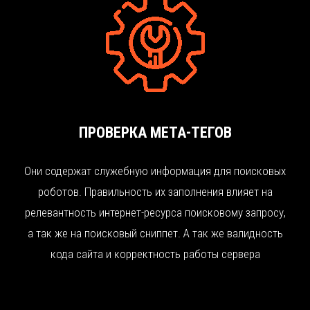
ПРОВЕРКА МЕТА-ТЕГОВ
Они содержат служебную информация для поисковых
роботов. Правильность их заполнения влияет на
релевантность интернет-ресурса поисковому запросу,
а так же на поисковый сниппет. А так же валидность
кода сайта и корректность работы сервера