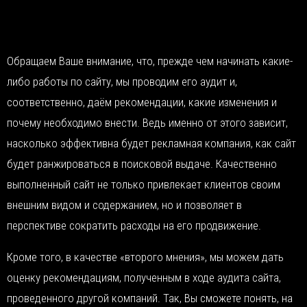
Обращаем Ваше внимание, что, прежде чем начинать какие-
либо работы по сайту, мы проводим его аудит и,
соответственно, даём рекомендации, какие изменения и
почему необходимо внести. Ведь именно от этого зависит,
насколько эффективна будет рекламная компания, как сайт
будет ранжироваться в поисковой выдаче. Качественно
выполненный сайт не только привлекает клиентов своим
внешним видом и содержанием, но и позволяет в
перспективе сократить расходы на его продвижение.
Кроме того, в качестве «второго мнения», мы можем дать
оценку рекомендациям, полученным в ходе аудита сайта,
проведенного другой компаний. Так, Вы сможете понять, на