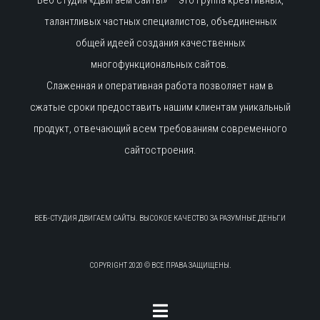
талантливых частных специалистов, объединенных
общей идеей создания качественных
многофункциональных сайтов.
Слаженная и оперативная работа позволяет нам в
сжатые сроки предоставить нашим клиентам уникальный
продукт, отвечающий всем требованиям современного
сайтостроения.
ВЕБ-СТУДИЯ ДВИГАЕМ САЙТЫ. ВЫСОКОЕ КАЧЕСТВО ЗА РАЗУМНЫЕ ДЕНЬГИ
COPYRIGHT 2020 © ВСЕ ПРАВА ЗАЩИЩЕНЫ.