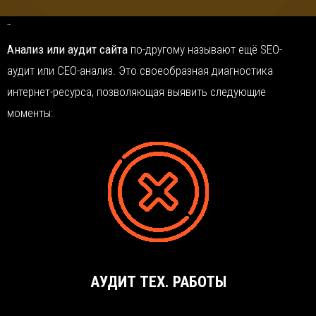
Аудит сайта
Анализ или аудит сайта
по-другому называют ещё SEO-
аудит или СЕО-анализ. Это своеобразная диагностика
интернет-ресурса, позволяющая выявить следующие
моменты:
АУДИТ ТЕХ. РАБОТЫ