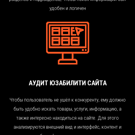
удобен и логичен
АУДИТ ЮЗАБИЛИТИ САЙТА
Чтобы пользователь не ушёл к конкуренту, ему должно
быть удобно искать товары, услуги, информацию, а
также интересно находиться на сайте. Для этого
анализируются внешний вид и интерфейс, контент и