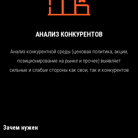
АНАЛИЗ КОНКУРЕНТОВ
Анализ конкурентной среды (ценовая политика, акции,
позиционирование на рынке и прочее) выявляет
сильные и слабые стороны как свои, так и конкурентов
Зачем нужен