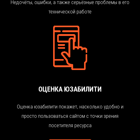
Недочёты, ошибки, а также серьёзные проблемы в его
технической работе
ОЦЕНКА ЮЗАБИЛИТИ
Оценка юзабилити покажет, насколько удобно и
просто пользоваться сайтом с точки зрения
посетителя ресурса